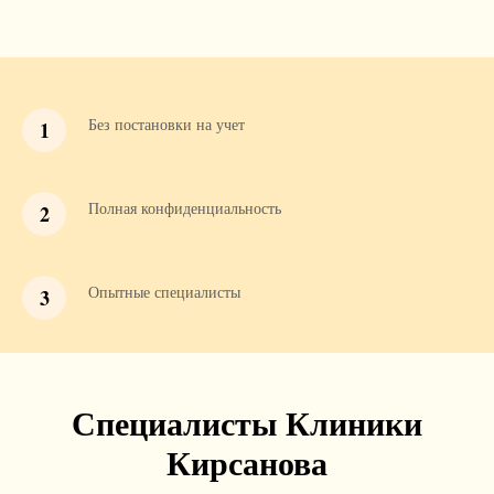
Без постановки на учет
Полная конфиденциальность
Опытные специалисты
Специалисты Клиники
Кирсанова