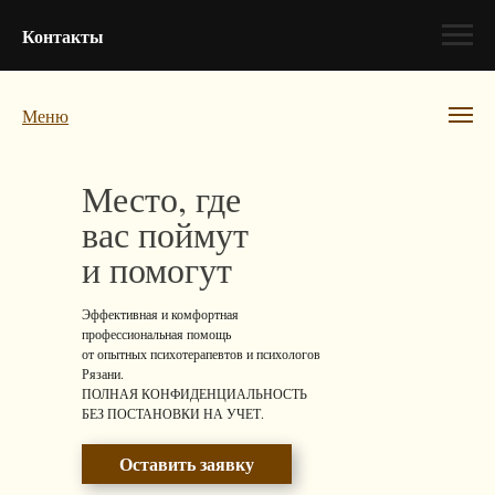
Контакты
Меню
Место, где
вас поймут
и помогут
Эффективная и комфортная
профессиональная помощь
от опытных психотерапевтов и психологов
Рязани.
ПОЛНАЯ КОНФИДЕНЦИАЛЬНОСТЬ
БЕЗ ПОСТАНОВКИ НА УЧЕТ.
Оставить заявку