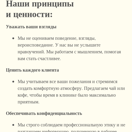
Наши принципы
и ценности:
Уважать ваши взгляды
Мы не оцениваем поведение, взгляды,
вероисповедание. У нас вы не услышите
нравоучений. Мы работаем с мышлением, помогая
вам стать счастливее.
Ценить каждого клиента
Мы учитываем все ваши пожелания и стремимся
создать комфортную атмосферу. Предлагаем чай или
кофе, чтобы время в клинике было максимально
приятным.
Обеспечивать конфиденциальность
Мы строго соблюдаем профессиональную этику и не
разглашаем информацию, полученную в рабочее