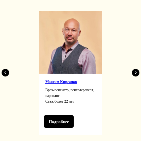
Максим Кирсанов
Врач-психиатр, психотерапевт,
нарколог.
Стаж более 22 лет
Подробнее