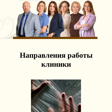
Направления работы
клиники