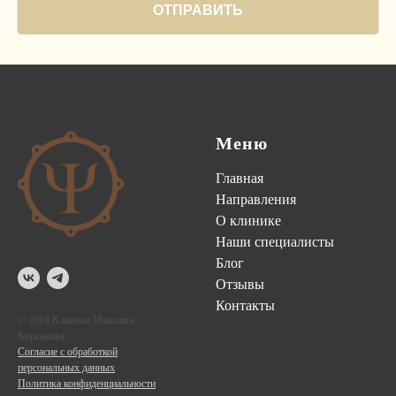
ОТПРАВИТЬ
Меню
Главная
Направления
О клинике
Наши специалисты
Блог
Отзывы
Контакты
© 2018 Клиника Максима
Кирсанова
Согласие с обработкой
персональных данных
Политика конфиденциальности