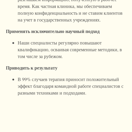
время. Как частная клиника, мы обеспечиваем
полную конфиденциальность и не ставим клиентов
на учет в государственных учреждениях.
Применять исключительно научный подход
Наши специалисты регулярно повышают
квалификацию, осваивая современные методики, в
том числе за рубежом.
Приводить к результату
В 99% случаев терапия приносит положительный
эффект благодаря командной работе специалистов с
разными техниками и подходами.