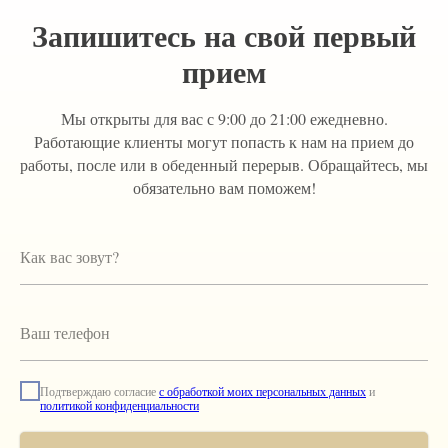
Запишитесь на свой первый
прием
Мы открыты для вас с 9:00 до 21:00 ежедневно.
Работающие клиенты могут попасть к нам на прием до
работы, после или в обеденный перерыв. Обращайтесь, мы
обязательно вам поможем!
Подтверждаю согласие
с обработкой моих персональных данных
и
политикой конфиденциальности